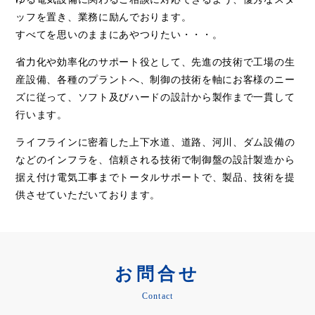
ッフを置き、業務に励んでおります。
すべてを思いのままにあやつりたい・・・。
省力化や効率化のサポート役として、先進の技術で工場の生
産設備、各種のプラントへ、制御の技術を軸にお客様のニー
ズに従って、ソフト及びハードの設計から製作まで一貫して
行います。
ライフラインに密着した上下水道、道路、河川、ダム設備の
などのインフラを、信頼される技術で制御盤の設計製造から
据え付け電気工事までトータルサポートで、製品、技術を提
供させていただいております。
お問合せ
Contact