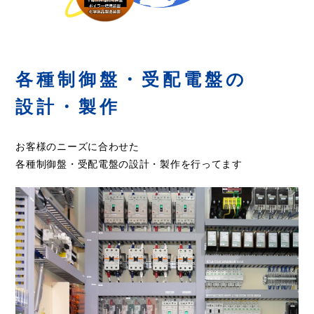
各種制御盤・受配電盤の
設計・製作
お客様のニーズに合わせた
各種制御盤・受配電盤の設計・製作を行ってます