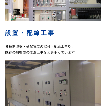
設置・配線工事
各種制御盤・受配電盤の据付・配線工事や、
既存の制御盤の改造工事などを承っています